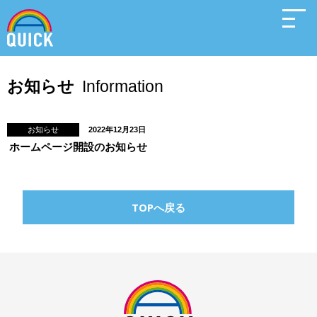
お知らせ
Information
お知らせ
2022年12月23日
ホームページ開設のお知らせ
TOPへ戻る