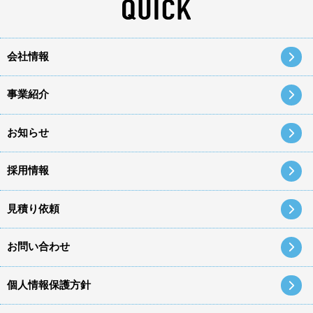
会社情報
事業紹介
お知らせ
採用情報
見積り依頼
お問い合わせ
個人情報保護方針