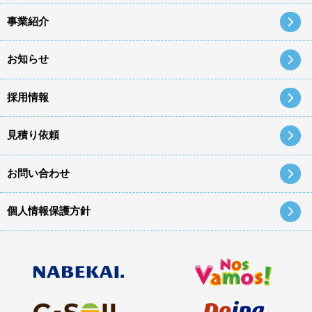
事業紹介
お知らせ
採用情報
見積り依頼
お問い合わせ
個人情報保護方針