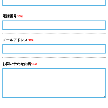
電話番号
*必須
メールアドレス
*必須
お問い合わせ内容
*必須