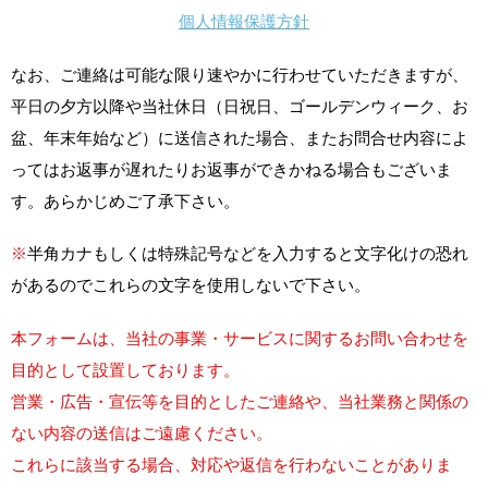
個人情報保護方針
なお、ご連絡は可能な限り速やかに行わせていただきますが、
平日の夕方以降や当社休日（日祝日、ゴールデンウィーク、お
盆、年末年始など）に送信された場合、またお問合せ内容によ
ってはお返事が遅れたりお返事ができかねる場合もございま
す。あらかじめご了承下さい。
※
半角カナもしくは特殊記号などを入力すると文字化けの恐れ
があるのでこれらの文字を使用しないで下さい。
本フォームは、当社の事業・サービスに関するお問い合わせを
目的として設置しております。
営業・広告・宣伝等を目的としたご連絡や、当社業務と関係の
ない内容の送信はご遠慮ください。
これらに該当する場合、対応や返信を行わないことがありま