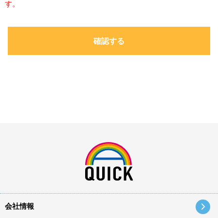
す。
会社情報