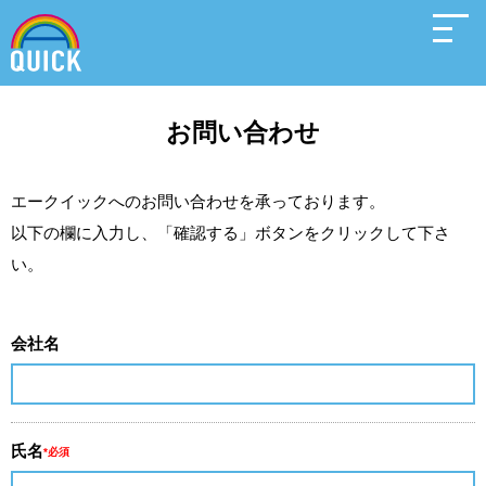
お問い合わせ
エークイックへのお問い合わせを承っております。
以下の欄に入力し、「確認する」ボタンをクリックして下さ
い。
会社名
氏名
*必須